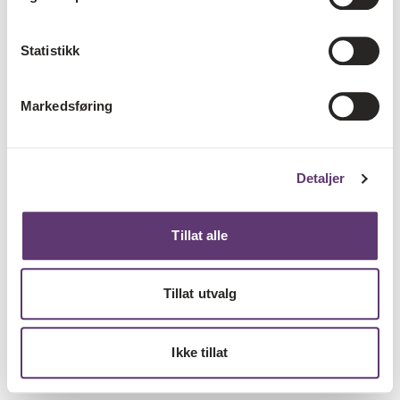
Statistikk
Markedsføring
Detaljer
Tillat alle
Tillat utvalg
Ikke tillat