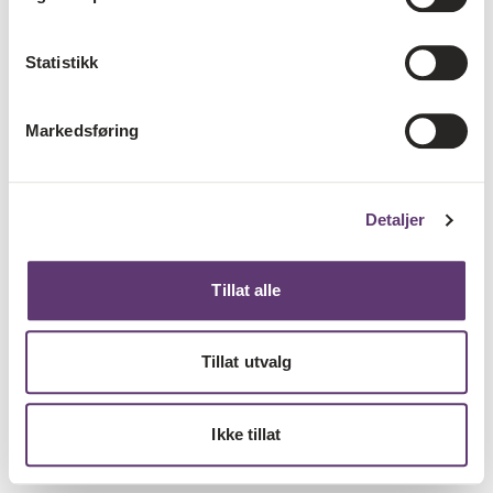
Statistikk
Markedsføring
Detaljer
Tillat alle
Tillat utvalg
Ikke tillat