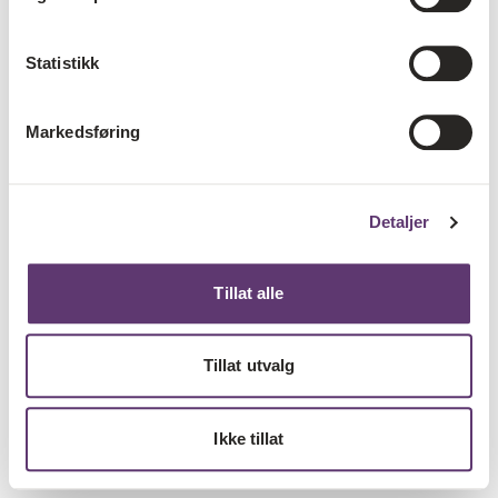
Statistikk
Markedsføring
Detaljer
Tillat alle
Tillat utvalg
Ikke tillat