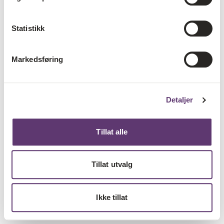
Statistikk
Markedsføring
Detaljer
Tillat alle
Tillat utvalg
Ikke tillat