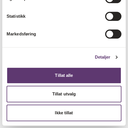
Statistikk
Markedsføring
Detaljer
Tillat alle
Tillat utvalg
Ikke tillat