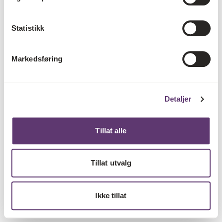
Statistikk
Markedsføring
Detaljer
Tillat alle
Tillat utvalg
Ikke tillat