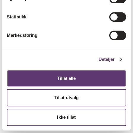
Statistikk
Markedsføring
Detaljer
Tillat alle
Tillat utvalg
Ikke tillat