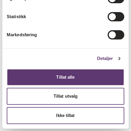
Statistikk
Markedsføring
Detaljer
Tillat alle
Tillat utvalg
Ikke tillat