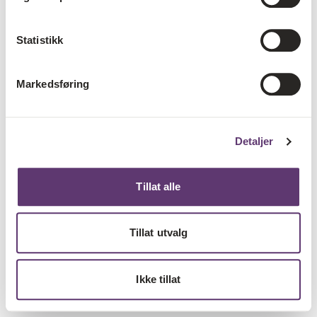
Statistikk
Markedsføring
Detaljer
Tillat alle
Tillat utvalg
Ikke tillat