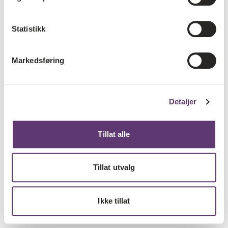
Statistikk
Markedsføring
Detaljer
Tillat alle
Tillat utvalg
Ikke tillat