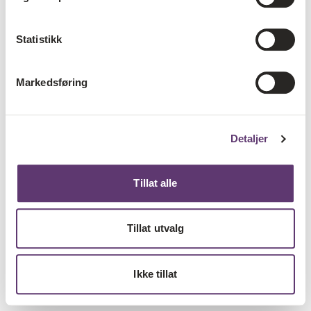
Statistikk
Markedsføring
Detaljer
Tillat alle
Tillat utvalg
Ikke tillat