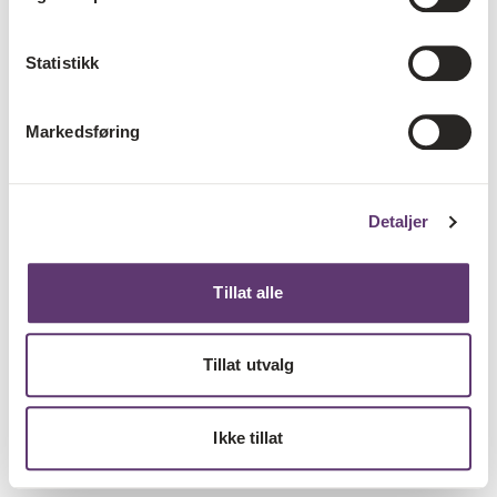
Statistikk
Markedsføring
Detaljer
Tillat alle
Tillat utvalg
Ikke tillat