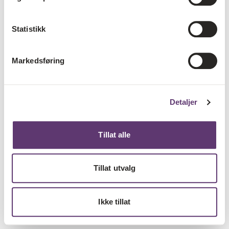
Statistikk
Markedsføring
Detaljer
Tillat alle
Tillat utvalg
Ikke tillat