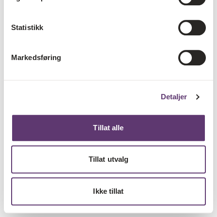
Statistikk
Markedsføring
Detaljer
Tillat alle
Tillat utvalg
Ikke tillat