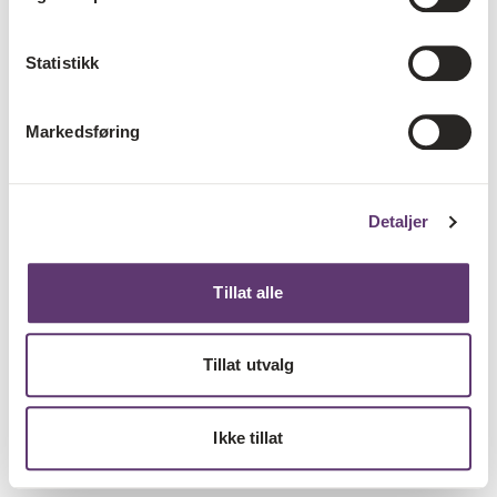
Statistikk
Markedsføring
Detaljer
Tillat alle
Tillat utvalg
Ikke tillat