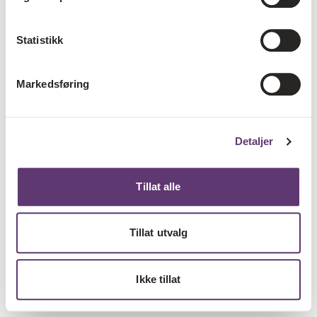
Statistikk
Markedsføring
Detaljer
Tillat alle
Tillat utvalg
Ikke tillat