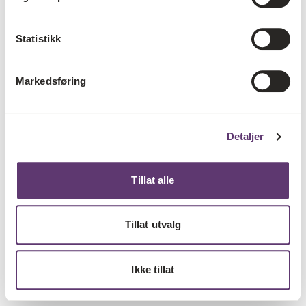
Statistikk
Markedsføring
Detaljer
Tillat alle
Tillat utvalg
Ikke tillat