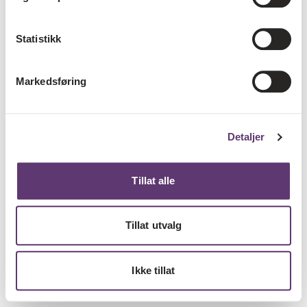
Statistikk
Markedsføring
Detaljer
Tillat alle
Tillat utvalg
Ikke tillat