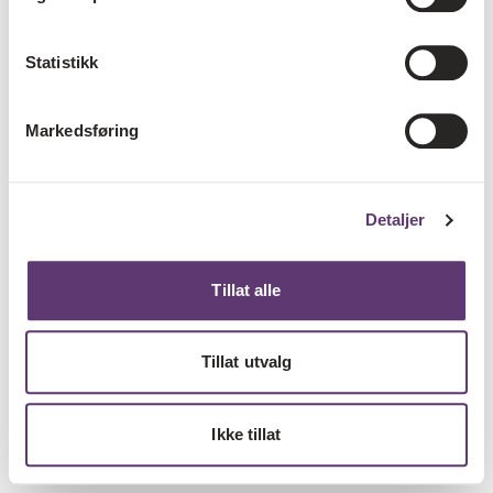
Statistikk
Markedsføring
Detaljer
Tillat alle
Tillat utvalg
Ikke tillat