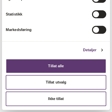
Statistikk
Markedsføring
Detaljer
Tillat alle
Tillat utvalg
Ikke tillat