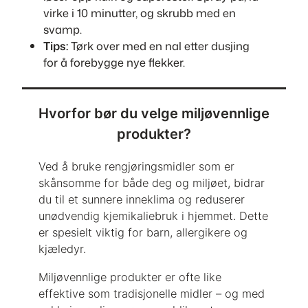
virke i 10 minutter, og skrubb med en
svamp.
Tips:
Tørk over med en nal etter dusjing
for å forebygge nye flekker.
Hvorfor bør du velge miljøvennlige
produkter?
Ved å bruke rengjøringsmidler som er
skånsomme for både deg og miljøet, bidrar
du til et sunnere inneklima og reduserer
unødvendig kjemikaliebruk i hjemmet. Dette
er spesielt viktig for barn, allergikere og
kjæledyr.
Miljøvennlige produkter er ofte like
effektive som tradisjonelle midler – og med