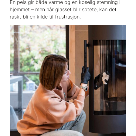
En peis gir både varme og en koselig stemning i
hjemmet – men når glasset blir sotete, kan det
raskt bli en kilde til frustrasjon.