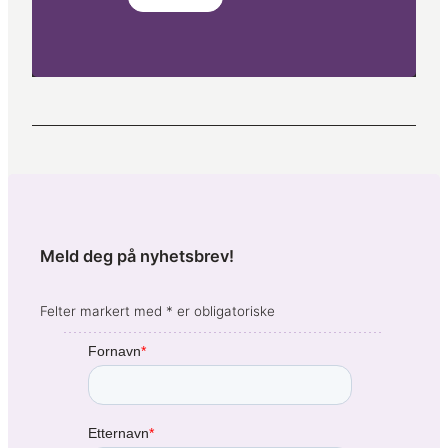
Meld deg på nyhetsbrev!
Felter markert med * er obligatoriske