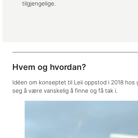
tilgjengelige.
Hvem og hvordan?
Idéen om konseptet til Leii oppstod i 2018 hos 
seg å være vanskelig å finne og få tak i.