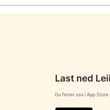
Last ned Lei
Du finner oss i App Store