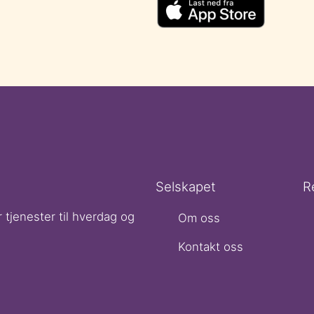
Selskapet
R
 tjenester til hverdag og
Om oss
Kontakt oss