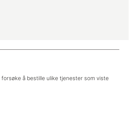
forsøke å bestille ulike tjenester som viste