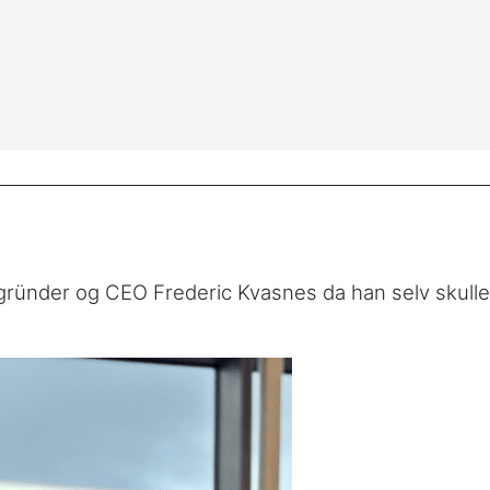
gründer og CEO Frederic Kvasnes da han selv skulle 